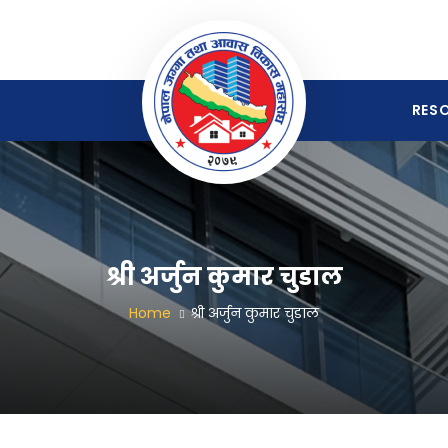
RES
श्री अर्जुन कुमार चुडाल
Home
श्री अर्जुन कुमार चुडाल