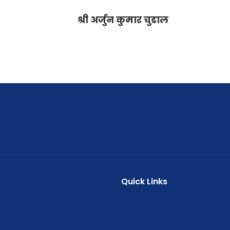
श्री अर्जुन कुमार चुडाल
Quick Links